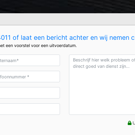
11 of laat een bericht achter en wij nemen 
et een voorstel voor een uitvoerdatum.
U