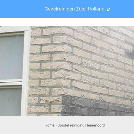
Gevelreinigen Zuid-Holland
Home
›
Borstel reiniging Heinenoord