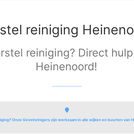
stel reiniging Heinen
rstel reiniging? Direct hulp
Heinenoord!
niging? Onze Gevelreinigers zijn werkzaam in alle wijken en buurten van 