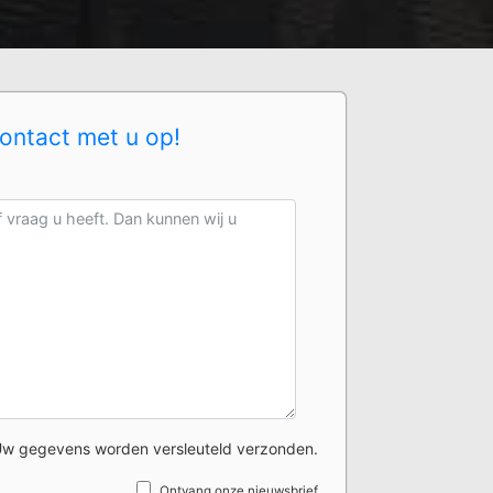
contact met u op!
w gegevens worden versleuteld verzonden.
Ontvang onze nieuwsbrief