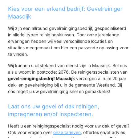
Kies voor een erkend bedrijf: Gevelreiniger
Maasdijk
Wij zijn een allround gevelreinigingsbedrijf, gespecialiseerd
in allerlei typen reinigingsklussen. Door onze jarenlange
ervaringen hebben wij veel verschillende locaties en
situaties meegemaakt om hier een passende oplossing voor
te vinden.
Wij kunnen u uitstekend van dienst zijn in Maasdijk. Bel ons
als u woont in postcode; 2676. De reinigersspecialisten van
gevelreinigingsbedrijf Maasdijk
verzorgen al ruim 20 jaar
dak- en gevelreiniging bij u in de gemeente Westland. Bij
ons regelt u uw gevelreiniging snel en gemakkelijk!
Laat ons uw gevel of dak reinigen,
impregneren en/of inspecteren.
Heeft u een reinigingsspecialist nodig voor uw dak of gevel?
Ook voor vragen over
onze tarieven
, offertes en/of advies