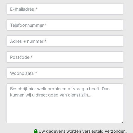
Uw gegevens worden versleuteld verzonden.