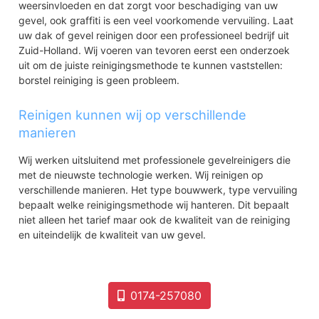
weersinvloeden en dat zorgt voor beschadiging van uw
gevel, ook graffiti is een veel voorkomende vervuiling. Laat
uw dak of gevel reinigen door een professioneel bedrijf uit
Zuid-Holland. Wij voeren van tevoren eerst een onderzoek
uit om de juiste reinigingsmethode te kunnen vaststellen:
borstel reiniging is geen probleem.
Reinigen kunnen wij op verschillende
manieren
Wij werken uitsluitend met professionele gevelreinigers die
met de nieuwste technologie werken. Wij reinigen op
verschillende manieren. Het type bouwwerk, type vervuiling
bepaalt welke reinigingsmethode wij hanteren. Dit bepaalt
niet alleen het tarief maar ook de kwaliteit van de reiniging
en uiteindelijk de kwaliteit van uw gevel.
0174-257080