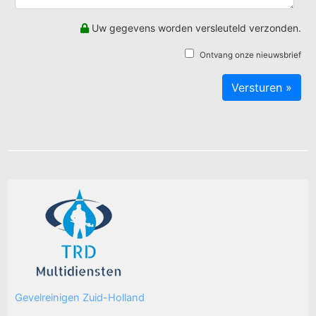
Uw gegevens worden versleuteld verzonden.
Ontvang onze nieuwsbrief
Gevelreinigen Zuid-Holland