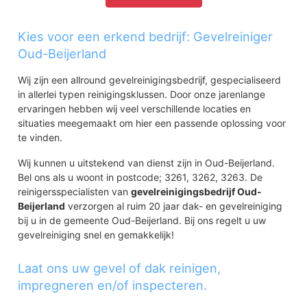
Kies voor een erkend bedrijf: Gevelreiniger
Oud-Beijerland
Wij zijn een allround gevelreinigingsbedrijf, gespecialiseerd
in allerlei typen reinigingsklussen. Door onze jarenlange
ervaringen hebben wij veel verschillende locaties en
situaties meegemaakt om hier een passende oplossing voor
te vinden.
Wij kunnen u uitstekend van dienst zijn in Oud-Beijerland.
Bel ons als u woont in postcode; 3261, 3262, 3263. De
reinigersspecialisten van
gevelreinigingsbedrijf Oud-
Beijerland
verzorgen al ruim 20 jaar dak- en gevelreiniging
bij u in de gemeente Oud-Beijerland. Bij ons regelt u uw
gevelreiniging snel en gemakkelijk!
Laat ons uw gevel of dak reinigen,
impregneren en/of inspecteren.