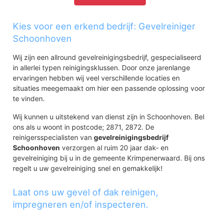
Kies voor een erkend bedrijf: Gevelreiniger
Schoonhoven
Wij zijn een allround gevelreinigingsbedrijf, gespecialiseerd
in allerlei typen reinigingsklussen. Door onze jarenlange
ervaringen hebben wij veel verschillende locaties en
situaties meegemaakt om hier een passende oplossing voor
te vinden.
Wij kunnen u uitstekend van dienst zijn in Schoonhoven. Bel
ons als u woont in postcode; 2871, 2872. De
reinigersspecialisten van
gevelreinigingsbedrijf
Schoonhoven
verzorgen al ruim 20 jaar dak- en
gevelreiniging bij u in de gemeente Krimpenerwaard. Bij ons
regelt u uw gevelreiniging snel en gemakkelijk!
Laat ons uw gevel of dak reinigen,
impregneren en/of inspecteren.