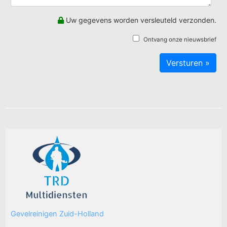
Uw gegevens worden versleuteld verzonden.
Ontvang onze nieuwsbrief
Gevelreinigen Zuid-Holland