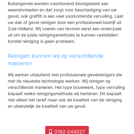
Buitengevels worden voortdurend blootgesteld aan
weersinvloeden en dat zorgt voor beschadiging van uw
gevel, ook graffiti is een veel voorkomende vervuiling. Laat
uw dak of gevel reinigen door een professioneel bedrijf uit
Zuid-Holland. Wij voeren van tevoren eerst een onderzoek
uit om de juiste reinigingsmethode te kunnen vaststellen:
borstel reiniging is geen probleem.
Reinigen kunnen wij op verschillende
manieren
Wij werken uitsluitend met professionele gevelreinigers die
met de nieuwste technologie werken. Wij reinigen op
verschillende manieren. Het type bouwwerk, type vervuiling
bepaalt welke reinigingsmethode wij hanteren. Dit bepaalt
niet alleen het tarief maar ook de kwaliteit van de reiniging
en uiteindelijk de kwaliteit van uw gevel.
0182-244027