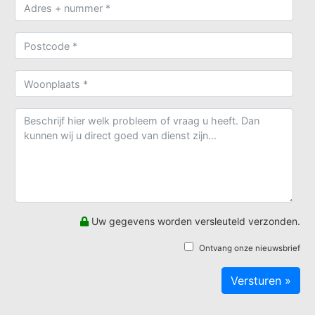
Uw gegevens worden versleuteld verzonden.
Ontvang onze nieuwsbrief