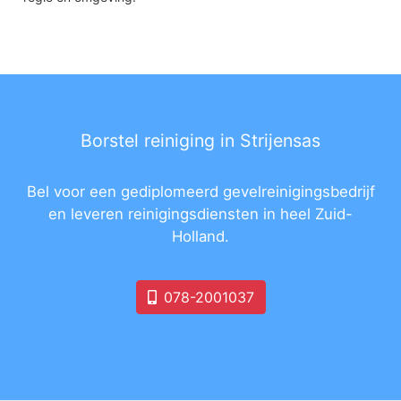
Borstel reiniging in Strijensas
Bel voor een gediplomeerd gevelreinigingsbedrijf
en leveren reinigingsdiensten in heel Zuid-
Holland.
078-2001037