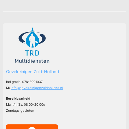
Gevelreinigen Zuid-Holland
Bel gratis: 078-2001037
M:
info@gevelreinigenzuidholland.nl
Bereikbaarheid
Ma. t/m Za. 08:00-20:00u
Zondags gesloten