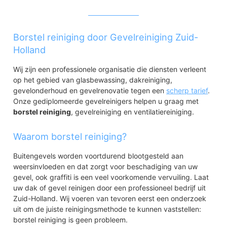
Borstel reiniging door Gevelreiniging Zuid-
Holland
Wij zijn een professionele organisatie die diensten verleent
op het gebied van glasbewassing, dakreiniging,
gevelonderhoud en gevelrenovatie tegen een
scherp tarief
.
Onze gediplomeerde gevelreinigers helpen u graag met
borstel reiniging
, gevelreiniging en ventilatiereiniging.
Waarom borstel reiniging?
Buitengevels worden voortdurend blootgesteld aan
weersinvloeden en dat zorgt voor beschadiging van uw
gevel, ook graffiti is een veel voorkomende vervuiling. Laat
uw dak of gevel reinigen door een professioneel bedrijf uit
Zuid-Holland. Wij voeren van tevoren eerst een onderzoek
uit om de juiste reinigingsmethode te kunnen vaststellen:
borstel reiniging is geen probleem.