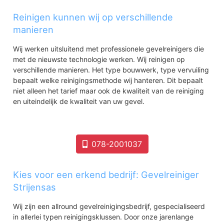
Reinigen kunnen wij op verschillende
manieren
Wij werken uitsluitend met professionele gevelreinigers die
met de nieuwste technologie werken. Wij reinigen op
verschillende manieren. Het type bouwwerk, type vervuiling
bepaalt welke reinigingsmethode wij hanteren. Dit bepaalt
niet alleen het tarief maar ook de kwaliteit van de reiniging
en uiteindelijk de kwaliteit van uw gevel.
078-2001037
Kies voor een erkend bedrijf: Gevelreiniger
Strijensas
Wij zijn een allround gevelreinigingsbedrijf, gespecialiseerd
in allerlei typen reinigingsklussen. Door onze jarenlange