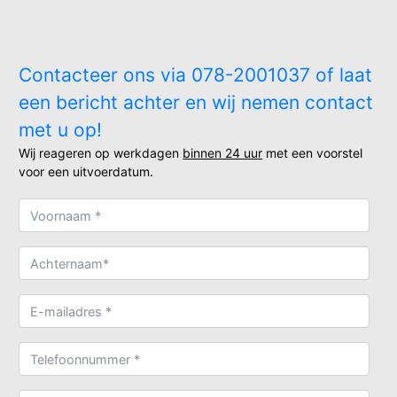
Contacteer ons via 078-2001037 of laat
een bericht achter en wij nemen contact
met u op!
Wij reageren op werkdagen
binnen 24 uur
met een voorstel
voor een uitvoerdatum.