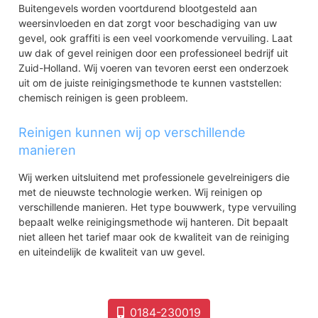
Buitengevels worden voortdurend blootgesteld aan
weersinvloeden en dat zorgt voor beschadiging van uw
gevel, ook graffiti is een veel voorkomende vervuiling. Laat
uw dak of gevel reinigen door een professioneel bedrijf uit
Zuid-Holland. Wij voeren van tevoren eerst een onderzoek
uit om de juiste reinigingsmethode te kunnen vaststellen:
chemisch reinigen is geen probleem.
Reinigen kunnen wij op verschillende
manieren
Wij werken uitsluitend met professionele gevelreinigers die
met de nieuwste technologie werken. Wij reinigen op
verschillende manieren. Het type bouwwerk, type vervuiling
bepaalt welke reinigingsmethode wij hanteren. Dit bepaalt
niet alleen het tarief maar ook de kwaliteit van de reiniging
en uiteindelijk de kwaliteit van uw gevel.
0184-230019