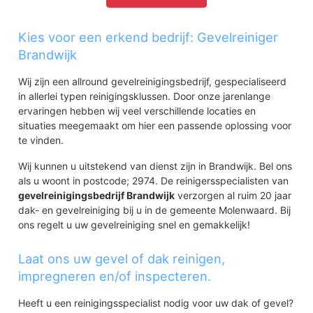
Kies voor een erkend bedrijf: Gevelreiniger
Brandwijk
Wij zijn een allround gevelreinigingsbedrijf, gespecialiseerd
in allerlei typen reinigingsklussen. Door onze jarenlange
ervaringen hebben wij veel verschillende locaties en
situaties meegemaakt om hier een passende oplossing voor
te vinden.
Wij kunnen u uitstekend van dienst zijn in Brandwijk. Bel ons
als u woont in postcode; 2974. De reinigersspecialisten van
gevelreinigingsbedrijf Brandwijk
verzorgen al ruim 20 jaar
dak- en gevelreiniging bij u in de gemeente Molenwaard. Bij
ons regelt u uw gevelreiniging snel en gemakkelijk!
Laat ons uw gevel of dak reinigen,
impregneren en/of inspecteren.
Heeft u een reinigingsspecialist nodig voor uw dak of gevel?