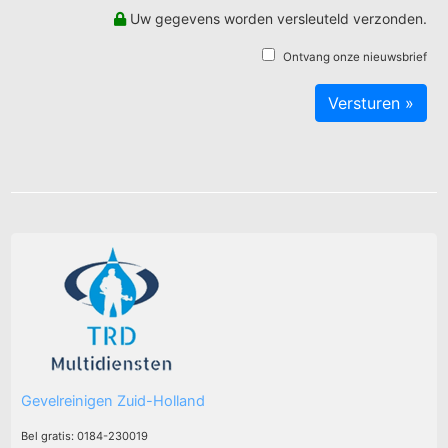
Uw gegevens worden versleuteld verzonden.
Ontvang onze nieuwsbrief
Gevelreinigen Zuid-Holland
Bel gratis: 0184-230019