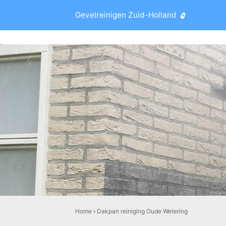
Gevelreinigen Zuid-Holland
Home
›
Dakpan reiniging Oude Wetering