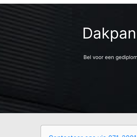
Dakpan 
Bel voor een gediplom