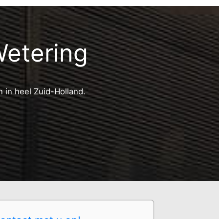
Wetering
 in heel Zuid-Holland.