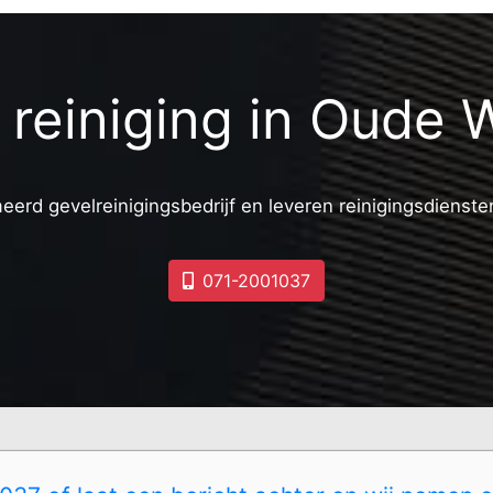
reiniging in Oude 
eerd gevelreinigingsbedrijf en leveren reinigingsdiensten
071-2001037