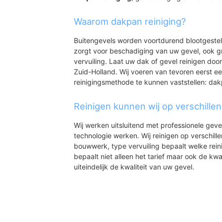
Waarom dakpan reiniging?
Buitengevels worden voortdurend blootgeste
zorgt voor beschadiging van uw gevel, ook gr
vervuiling. Laat uw dak of gevel reinigen door
Zuid-Holland. Wij voeren van tevoren eerst ee
reinigingsmethode te kunnen vaststellen: dak
Reinigen kunnen wij op verschille
Wij werken uitsluitend met professionele geve
technologie werken. Wij reinigen op verschill
bouwwerk, type vervuiling bepaalt welke rein
bepaalt niet alleen het tarief maar ook de kwal
uiteindelijk de kwaliteit van uw gevel.