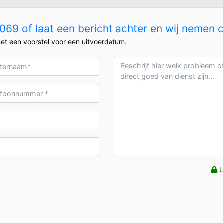
69 of laat een bericht achter en wij nemen 
et een voorstel voor een uitvoerdatum.
U