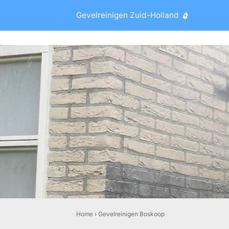
Gevelreinigen Zuid-Holland
Home
›
Gevelreinigen Boskoop