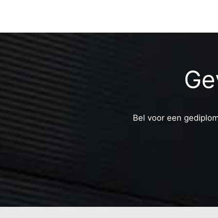
Ge
Bel voor een gediplom