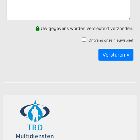
Uw gegevens worden versleuteld verzonden.
Ontvang onze nieuwsbrief