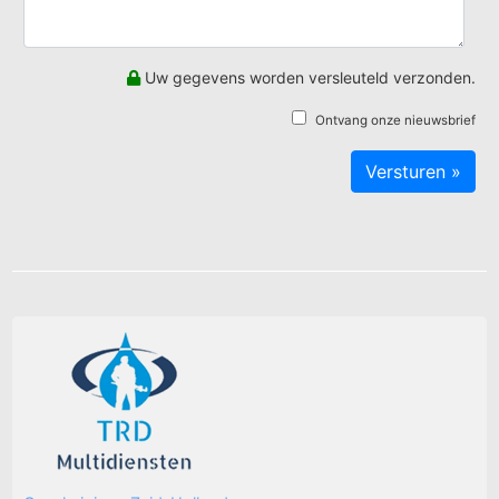
Uw gegevens worden versleuteld verzonden.
Ontvang onze nieuwsbrief