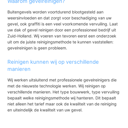
Waarom gevelreinigen?
Buitengevels worden voortdurend blootgesteld aan
weersinvloeden en dat zorgt voor beschadiging van uw
gevel, ook graffiti is een veel voorkomende vervuiling. Laat
uw dak of gevel reinigen door een professioneel bedrijf uit
Zuid-Holland. Wij voeren van tevoren eerst een onderzoek
uit om de juiste reinigingsmethode te kunnen vaststellen:
gevelreinigen is geen probleem.
Reinigen kunnen wij op verschillende
manieren
Wij werken uitsluitend met professionele gevelreinigers die
met de nieuwste technologie werken. Wij reinigen op
verschillende manieren. Het type bouwwerk, type vervuiling
bepaalt welke reinigingsmethode wij hanteren. Dit bepaalt
niet alleen het tarief maar ook de kwaliteit van de reiniging
en uiteindelijk de kwaliteit van uw gevel.