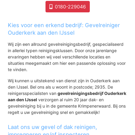
0180-229046
Kies voor een erkend bedrijf: Gevelreiniger
Ouderkerk aan den IJssel
Wij zijn een allround gevelreinigingsbedrijf, gespecialiseerd
in allerlei typen reinigingsklussen. Door onze jarenlange
ervaringen hebben wij veel verschillende locaties en
situaties meegemaakt om hier een passende oplossing voor
te vinden.
Wij kunnen u uitstekend van dienst zijn in Ouderkerk aan
den IJssel. Bel ons als u woont in postcode; 2935. De
reinigersspecialisten van
gevelreinigingsbedrijf Ouderkerk
aan den IJssel
verzorgen al ruim 20 jaar dak- en
gevelreiniging bij u in de gemeente Krimpenerwaard. Bij ons
regelt u uw gevelreiniging snel en gemakkelijk!
Laat ons uw gevel of dak reinigen,
impregneren en/of inspecteren.