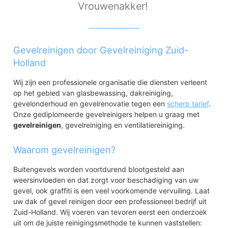
Vrouwenakker!
Gevelreinigen door Gevelreiniging Zuid-
Holland
Wij zijn een professionele organisatie die diensten verleent
op het gebied van glasbewassing, dakreiniging,
gevelonderhoud en gevelrenovatie tegen een
scherp tarief
.
Onze gediplomeerde gevelreinigers helpen u graag met
gevelreinigen
, gevelreiniging en ventilatiereiniging.
Waarom gevelreinigen?
Buitengevels worden voortdurend blootgesteld aan
weersinvloeden en dat zorgt voor beschadiging van uw
gevel, ook graffiti is een veel voorkomende vervuiling. Laat
uw dak of gevel reinigen door een professioneel bedrijf uit
Zuid-Holland. Wij voeren van tevoren eerst een onderzoek
uit om de juiste reinigingsmethode te kunnen vaststellen: