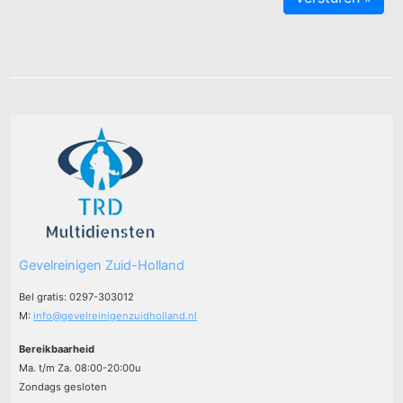
Gevelreinigen Zuid-Holland
Bel gratis: 0297-303012
M:
info@gevelreinigenzuidholland.nl
Bereikbaarheid
Ma. t/m Za. 08:00-20:00u
Zondags gesloten