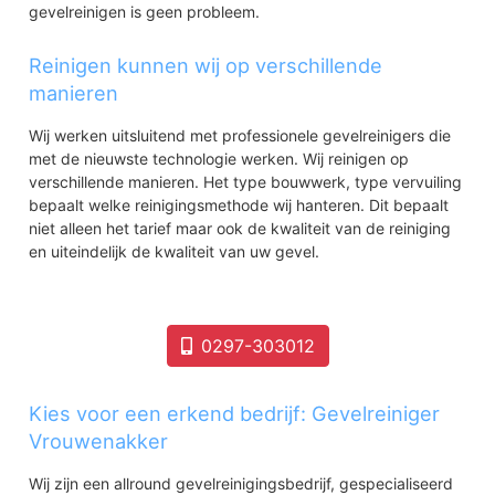
gevelreinigen is geen probleem.
Reinigen kunnen wij op verschillende
manieren
Wij werken uitsluitend met professionele gevelreinigers die
met de nieuwste technologie werken. Wij reinigen op
verschillende manieren. Het type bouwwerk, type vervuiling
bepaalt welke reinigingsmethode wij hanteren. Dit bepaalt
niet alleen het tarief maar ook de kwaliteit van de reiniging
en uiteindelijk de kwaliteit van uw gevel.
0297-303012
Kies voor een erkend bedrijf: Gevelreiniger
Vrouwenakker
Wij zijn een allround gevelreinigingsbedrijf, gespecialiseerd