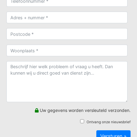
Uw gegevens worden versleuteld verzonden.
Ontvang onze nieuwsbrief