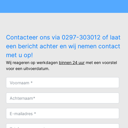
Contacteer ons via 0297-303012 of laat
een bericht achter en wij nemen contact
met u op!
Wij reageren op werkdagen
binnen 24 uur
met een voorstel
voor een uitvoerdatum.