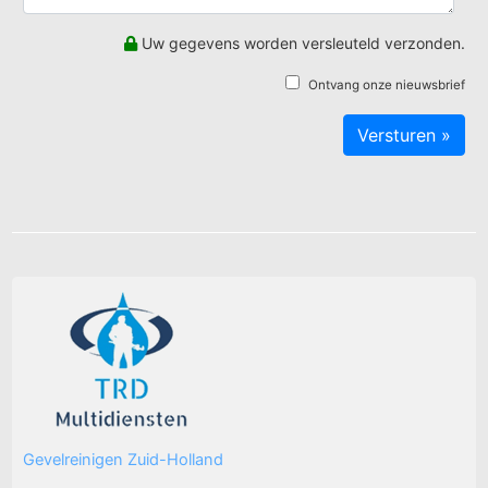
Uw gegevens worden versleuteld verzonden.
Ontvang onze nieuwsbrief
Gevelreinigen Zuid-Holland