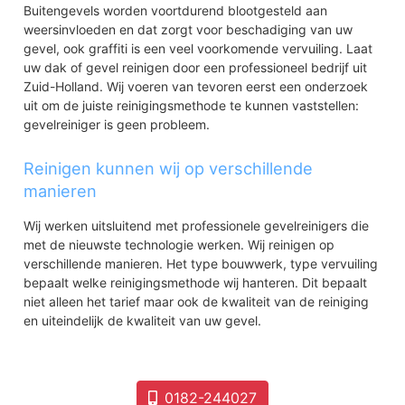
Buitengevels worden voortdurend blootgesteld aan
weersinvloeden en dat zorgt voor beschadiging van uw
gevel, ook graffiti is een veel voorkomende vervuiling. Laat
uw dak of gevel reinigen door een professioneel bedrijf uit
Zuid-Holland. Wij voeren van tevoren eerst een onderzoek
uit om de juiste reinigingsmethode te kunnen vaststellen:
gevelreiniger is geen probleem.
Reinigen kunnen wij op verschillende
manieren
Wij werken uitsluitend met professionele gevelreinigers die
met de nieuwste technologie werken. Wij reinigen op
verschillende manieren. Het type bouwwerk, type vervuiling
bepaalt welke reinigingsmethode wij hanteren. Dit bepaalt
niet alleen het tarief maar ook de kwaliteit van de reiniging
en uiteindelijk de kwaliteit van uw gevel.
0182-244027