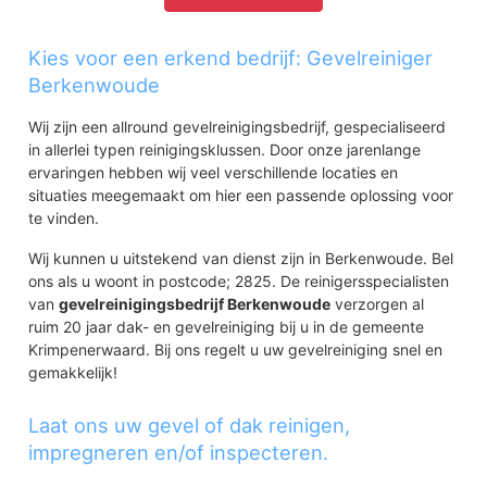
Kies voor een erkend bedrijf: Gevelreiniger
Berkenwoude
Wij zijn een allround gevelreinigingsbedrijf, gespecialiseerd
in allerlei typen reinigingsklussen. Door onze jarenlange
ervaringen hebben wij veel verschillende locaties en
situaties meegemaakt om hier een passende oplossing voor
te vinden.
Wij kunnen u uitstekend van dienst zijn in Berkenwoude. Bel
ons als u woont in postcode; 2825. De reinigersspecialisten
van
gevelreinigingsbedrijf Berkenwoude
verzorgen al
ruim 20 jaar dak- en gevelreiniging bij u in de gemeente
Krimpenerwaard. Bij ons regelt u uw gevelreiniging snel en
gemakkelijk!
Laat ons uw gevel of dak reinigen,
impregneren en/of inspecteren.