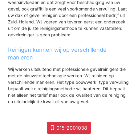
weersinvloeden en dat zorgt voor beschadiging van uw
gevel, ook graffiti is een veel voorkomende vervuiling. Laat
uw dak of gevel reinigen door een professioneel bedrijf uit
Zuid-Holland. Wij voeren van tevoren eerst een onderzoek
uit om de juiste reinigingsmethode te kunnen vaststellen:
gevelreiniger is geen probleem.
Reinigen kunnen wij op verschillende
manieren
Wij werken uitsluitend met professionele gevelreinigers die
met de nieuwste technologie werken. Wij reinigen op
verschillende manieren. Het type bouwwerk, type vervuiling
bepaalt welke reinigingsmethode wij hanteren. Dit bepaalt
niet alleen het tarief maar ook de kwaliteit van de reiniging
en uiteindelijk de kwaliteit van uw gevel.
015-2001038