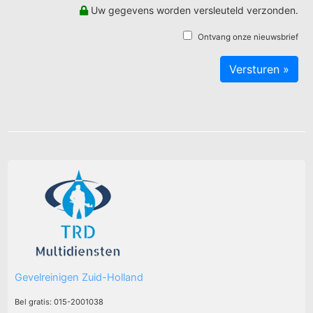
Uw gegevens worden versleuteld verzonden.
Ontvang onze nieuwsbrief
Gevelreinigen Zuid-Holland
Bel gratis: 015-2001038