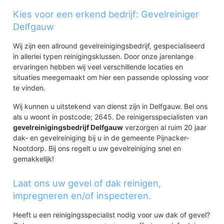
Kies voor een erkend bedrijf: Gevelreiniger
Delfgauw
Wij zijn een allround gevelreinigingsbedrijf, gespecialiseerd
in allerlei typen reinigingsklussen. Door onze jarenlange
ervaringen hebben wij veel verschillende locaties en
situaties meegemaakt om hier een passende oplossing voor
te vinden.
Wij kunnen u uitstekend van dienst zijn in Delfgauw. Bel ons
als u woont in postcode; 2645. De reinigersspecialisten van
gevelreinigingsbedrijf Delfgauw
verzorgen al ruim 20 jaar
dak- en gevelreiniging bij u in de gemeente Pijnacker-
Nootdorp. Bij ons regelt u uw gevelreiniging snel en
gemakkelijk!
Laat ons uw gevel of dak reinigen,
impregneren en/of inspecteren.
Heeft u een reinigingsspecialist nodig voor uw dak of gevel?