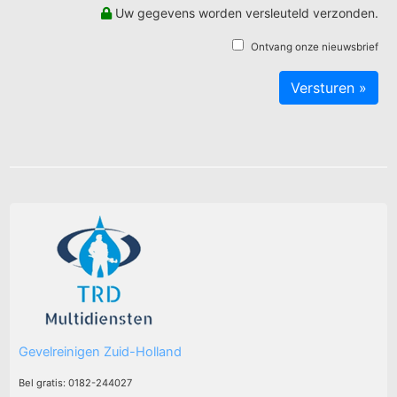
Uw gegevens worden versleuteld verzonden.
Ontvang onze nieuwsbrief
Gevelreinigen Zuid-Holland
Bel gratis: 0182-244027