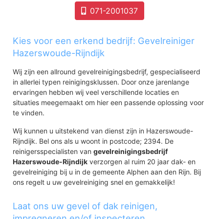
071-2001037
Kies voor een erkend bedrijf: Gevelreiniger
Hazerswoude-Rijndijk
Wij zijn een allround gevelreinigingsbedrijf, gespecialiseerd
in allerlei typen reinigingsklussen. Door onze jarenlange
ervaringen hebben wij veel verschillende locaties en
situaties meegemaakt om hier een passende oplossing voor
te vinden.
Wij kunnen u uitstekend van dienst zijn in Hazerswoude-
Rijndijk. Bel ons als u woont in postcode; 2394. De
reinigersspecialisten van
gevelreinigingsbedrijf
Hazerswoude-Rijndijk
verzorgen al ruim 20 jaar dak- en
gevelreiniging bij u in de gemeente Alphen aan den Rijn. Bij
ons regelt u uw gevelreiniging snel en gemakkelijk!
Laat ons uw gevel of dak reinigen,
impregneren en/of inspecteren.