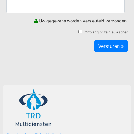
Uw gegevens worden versleuteld verzonden.
Ontvang onze nieuwsbrief