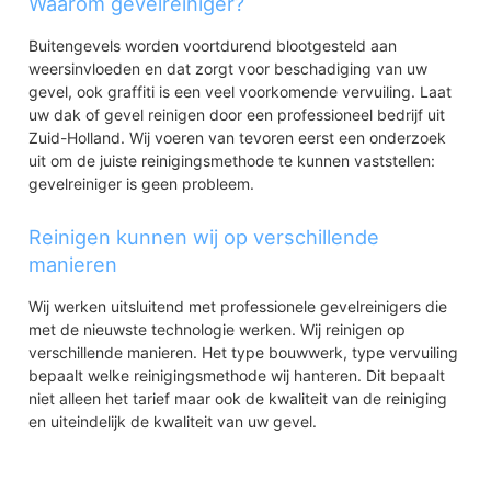
Waarom gevelreiniger?
Buitengevels worden voortdurend blootgesteld aan
weersinvloeden en dat zorgt voor beschadiging van uw
gevel, ook graffiti is een veel voorkomende vervuiling. Laat
uw dak of gevel reinigen door een professioneel bedrijf uit
Zuid-Holland. Wij voeren van tevoren eerst een onderzoek
uit om de juiste reinigingsmethode te kunnen vaststellen:
gevelreiniger is geen probleem.
Reinigen kunnen wij op verschillende
manieren
Wij werken uitsluitend met professionele gevelreinigers die
met de nieuwste technologie werken. Wij reinigen op
verschillende manieren. Het type bouwwerk, type vervuiling
bepaalt welke reinigingsmethode wij hanteren. Dit bepaalt
niet alleen het tarief maar ook de kwaliteit van de reiniging
en uiteindelijk de kwaliteit van uw gevel.