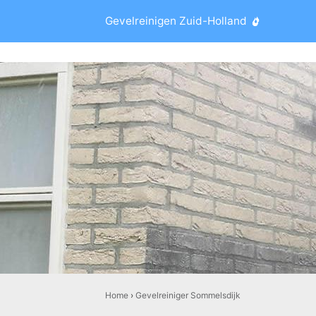
Gevelreinigen Zuid-Holland
Home
›
Gevelreiniger Sommelsdijk