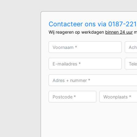
Contacteer ons via 0187-2210
Wij reageren op werkdagen
binnen 24 uur
m