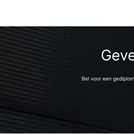
Geve
Bel voor een gediplom