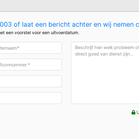
03 of laat een bericht achter en wij nemen 
et een voorstel voor een uitvoerdatum.
U