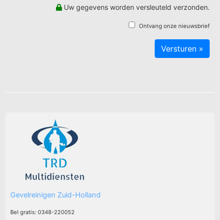
Uw gegevens worden versleuteld verzonden.
Ontvang onze nieuwsbrief
Gevelreinigen Zuid-Holland
Bel gratis: 0348-220052