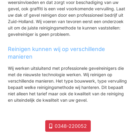
weersinvloeden en dat zorgt voor beschadiging van uw
gevel, ook graffiti is een veel voorkomende vervuiling. Laat
uw dak of gevel reinigen door een professioneel bedrijf uit
Zuid-Holland. Wij voeren van tevoren eerst een onderzoek
uit om de juiste reinigingsmethode te kunnen vaststellen:
gevelreiniger is geen probleem.
Reinigen kunnen wij op verschillende
manieren
Wij werken uitsluitend met professionele gevelreinigers die
met de nieuwste technologie werken. Wij reinigen op
verschillende manieren. Het type bouwwerk, type vervuiling
bepaalt welke reinigingsmethode wij hanteren. Dit bepaalt
niet alleen het tarief maar ook de kwaliteit van de reiniging
en uiteindelijk de kwaliteit van uw gevel.
0348-220052