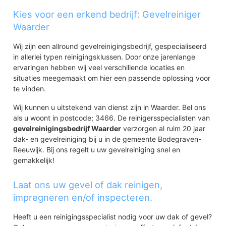
Kies voor een erkend bedrijf: Gevelreiniger
Waarder
Wij zijn een allround gevelreinigingsbedrijf, gespecialiseerd
in allerlei typen reinigingsklussen. Door onze jarenlange
ervaringen hebben wij veel verschillende locaties en
situaties meegemaakt om hier een passende oplossing voor
te vinden.
Wij kunnen u uitstekend van dienst zijn in Waarder. Bel ons
als u woont in postcode; 3466. De reinigersspecialisten van
gevelreinigingsbedrijf Waarder
verzorgen al ruim 20 jaar
dak- en gevelreiniging bij u in de gemeente Bodegraven-
Reeuwijk. Bij ons regelt u uw gevelreiniging snel en
gemakkelijk!
Laat ons uw gevel of dak reinigen,
impregneren en/of inspecteren.
Heeft u een reinigingsspecialist nodig voor uw dak of gevel?