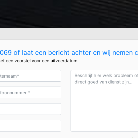
69 of laat een bericht achter en wij nemen 
et een voorstel voor een uitvoerdatum.