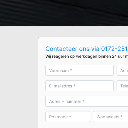
Contacteer ons via 0172-2510
Wij reageren op werkdagen
binnen 24 uur
m