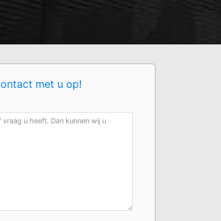
contact met u op!