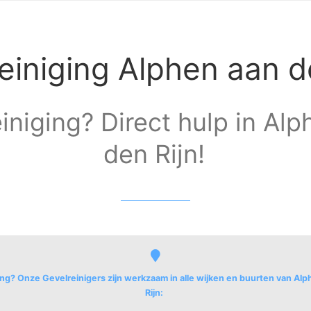
einiging Alphen aan d
iniging? Direct hulp in Al
den Rijn!
ing? Onze Gevelreinigers zijn werkzaam in alle wijken en buurten van Al
Rijn: