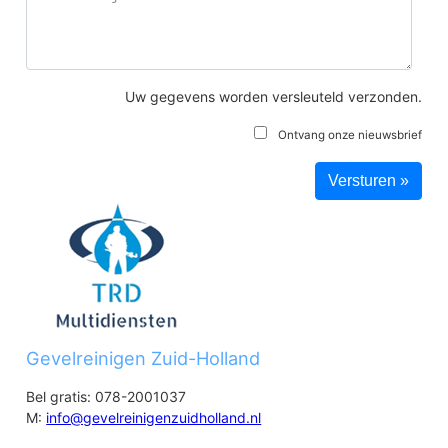
Uw gegevens worden versleuteld verzonden.
Ontvang onze nieuwsbrief
Gevelreinigen Zuid-Holland
Bel gratis: 078-2001037
M:
info@gevelreinigenzuidholland.nl