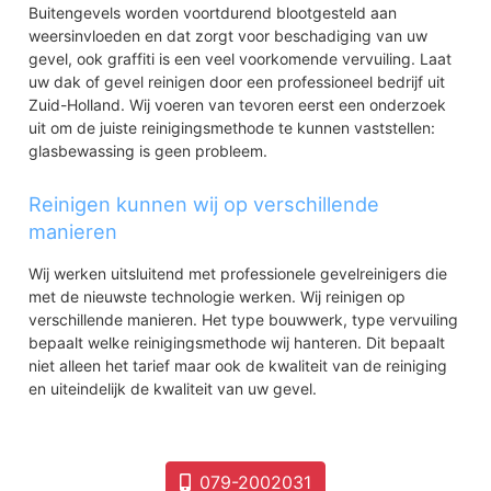
Buitengevels worden voortdurend blootgesteld aan
weersinvloeden en dat zorgt voor beschadiging van uw
gevel, ook graffiti is een veel voorkomende vervuiling. Laat
uw dak of gevel reinigen door een professioneel bedrijf uit
Zuid-Holland. Wij voeren van tevoren eerst een onderzoek
uit om de juiste reinigingsmethode te kunnen vaststellen:
glasbewassing is geen probleem.
Reinigen kunnen wij op verschillende
manieren
Wij werken uitsluitend met professionele gevelreinigers die
met de nieuwste technologie werken. Wij reinigen op
verschillende manieren. Het type bouwwerk, type vervuiling
bepaalt welke reinigingsmethode wij hanteren. Dit bepaalt
niet alleen het tarief maar ook de kwaliteit van de reiniging
en uiteindelijk de kwaliteit van uw gevel.
079-2002031