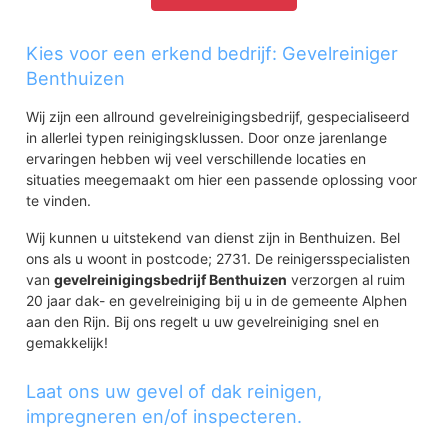
Kies voor een erkend bedrijf: Gevelreiniger
Benthuizen
Wij zijn een allround gevelreinigingsbedrijf, gespecialiseerd
in allerlei typen reinigingsklussen. Door onze jarenlange
ervaringen hebben wij veel verschillende locaties en
situaties meegemaakt om hier een passende oplossing voor
te vinden.
Wij kunnen u uitstekend van dienst zijn in Benthuizen. Bel
ons als u woont in postcode; 2731. De reinigersspecialisten
van
gevelreinigingsbedrijf Benthuizen
verzorgen al ruim
20 jaar dak- en gevelreiniging bij u in de gemeente Alphen
aan den Rijn. Bij ons regelt u uw gevelreiniging snel en
gemakkelijk!
Laat ons uw gevel of dak reinigen,
impregneren en/of inspecteren.