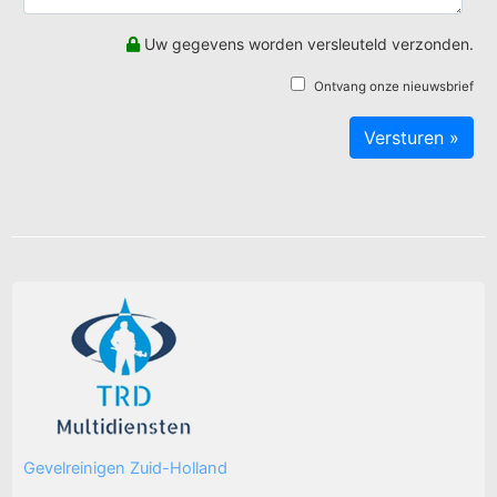
Uw gegevens worden versleuteld verzonden.
Ontvang onze nieuwsbrief
Gevelreinigen Zuid-Holland