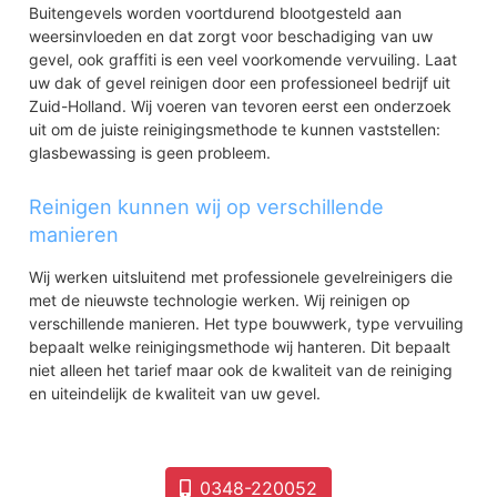
Buitengevels worden voortdurend blootgesteld aan
weersinvloeden en dat zorgt voor beschadiging van uw
gevel, ook graffiti is een veel voorkomende vervuiling. Laat
uw dak of gevel reinigen door een professioneel bedrijf uit
Zuid-Holland. Wij voeren van tevoren eerst een onderzoek
uit om de juiste reinigingsmethode te kunnen vaststellen:
glasbewassing is geen probleem.
Reinigen kunnen wij op verschillende
manieren
Wij werken uitsluitend met professionele gevelreinigers die
met de nieuwste technologie werken. Wij reinigen op
verschillende manieren. Het type bouwwerk, type vervuiling
bepaalt welke reinigingsmethode wij hanteren. Dit bepaalt
niet alleen het tarief maar ook de kwaliteit van de reiniging
en uiteindelijk de kwaliteit van uw gevel.
0348-220052