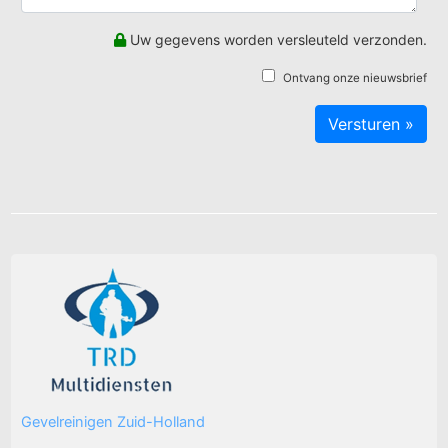
Uw gegevens worden versleuteld verzonden.
Ontvang onze nieuwsbrief
Gevelreinigen Zuid-Holland