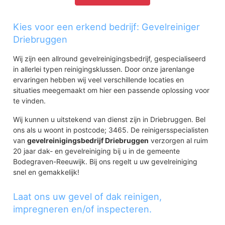
Kies voor een erkend bedrijf: Gevelreiniger
Driebruggen
Wij zijn een allround gevelreinigingsbedrijf, gespecialiseerd
in allerlei typen reinigingsklussen. Door onze jarenlange
ervaringen hebben wij veel verschillende locaties en
situaties meegemaakt om hier een passende oplossing voor
te vinden.
Wij kunnen u uitstekend van dienst zijn in Driebruggen. Bel
ons als u woont in postcode; 3465. De reinigersspecialisten
van
gevelreinigingsbedrijf Driebruggen
verzorgen al ruim
20 jaar dak- en gevelreiniging bij u in de gemeente
Bodegraven-Reeuwijk. Bij ons regelt u uw gevelreiniging
snel en gemakkelijk!
Laat ons uw gevel of dak reinigen,
impregneren en/of inspecteren.