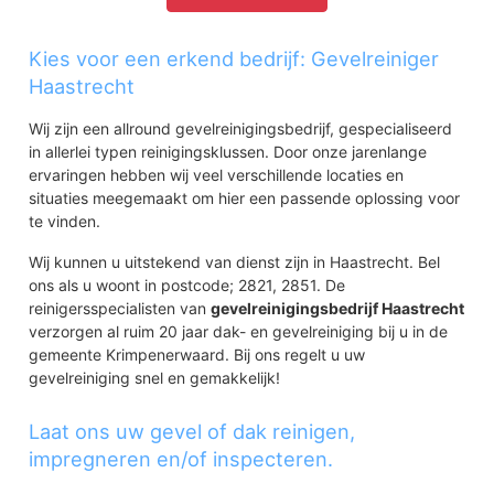
Kies voor een erkend bedrijf: Gevelreiniger
Haastrecht
Wij zijn een allround gevelreinigingsbedrijf, gespecialiseerd
in allerlei typen reinigingsklussen. Door onze jarenlange
ervaringen hebben wij veel verschillende locaties en
situaties meegemaakt om hier een passende oplossing voor
te vinden.
Wij kunnen u uitstekend van dienst zijn in Haastrecht. Bel
ons als u woont in postcode; 2821, 2851. De
reinigersspecialisten van
gevelreinigingsbedrijf Haastrecht
verzorgen al ruim 20 jaar dak- en gevelreiniging bij u in de
gemeente Krimpenerwaard. Bij ons regelt u uw
gevelreiniging snel en gemakkelijk!
Laat ons uw gevel of dak reinigen,
impregneren en/of inspecteren.