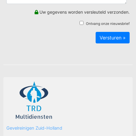
Uw gegevens worden versleuteld verzonden.
Ontvang onze nieuwsbrief
Gevelreinigen Zuid-Holland