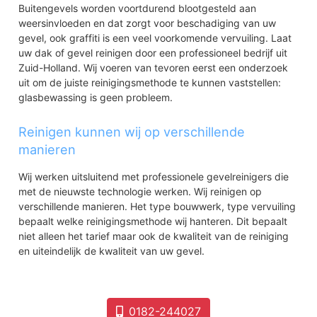
Buitengevels worden voortdurend blootgesteld aan
weersinvloeden en dat zorgt voor beschadiging van uw
gevel, ook graffiti is een veel voorkomende vervuiling. Laat
uw dak of gevel reinigen door een professioneel bedrijf uit
Zuid-Holland. Wij voeren van tevoren eerst een onderzoek
uit om de juiste reinigingsmethode te kunnen vaststellen:
glasbewassing is geen probleem.
Reinigen kunnen wij op verschillende
manieren
Wij werken uitsluitend met professionele gevelreinigers die
met de nieuwste technologie werken. Wij reinigen op
verschillende manieren. Het type bouwwerk, type vervuiling
bepaalt welke reinigingsmethode wij hanteren. Dit bepaalt
niet alleen het tarief maar ook de kwaliteit van de reiniging
en uiteindelijk de kwaliteit van uw gevel.
0182-244027