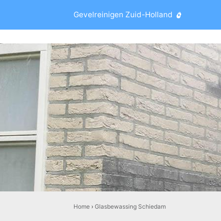
Gevelreinigen Zuid-Holland
Home
›
Glasbewassing Schiedam