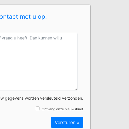
ontact met u op!
w gegevens worden versleuteld verzonden.
Ontvang onze nieuwsbrief