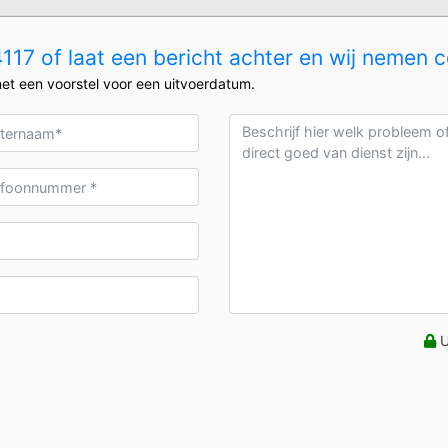
17 of laat een bericht achter en wij nemen c
et een voorstel voor een uitvoerdatum.
U