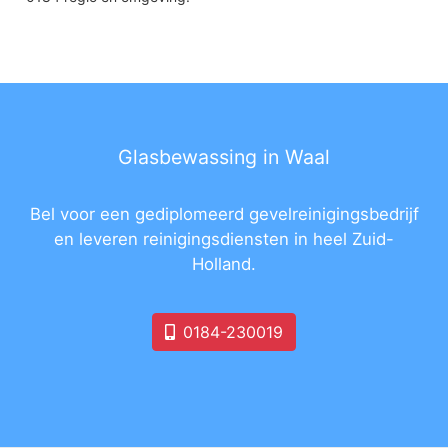
Glasbewassing in Waal
Bel voor een gediplomeerd gevelreinigingsbedrijf
en leveren reinigingsdiensten in heel Zuid-
Holland.
0184-230019