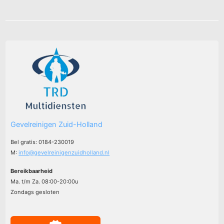
Gevelreinigen Zuid-Holland
Bel gratis: 0184-230019
M:
info@gevelreinigenzuidholland.nl
Bereikbaarheid
Ma. t/m Za. 08:00-20:00u
Zondags gesloten