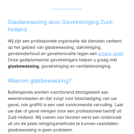
Glasbewassing door Gevelreiniging Zuid-
Holland
Wij zijn een professionele organisatie die diensten verleent
op het gebied van glasbewassing, dakreiniging,
gevelonderhoud en gevelrenovatie tegen een
scherp tarief
.
Onze gediplomeerde gevelreinigers helpen u graag met
glasbewassing
, gevelreiniging en ventilatiereiniging.
Waarom glasbewassing?
Buitengevels worden voortdurend blootgesteld aan
weersinvloeden en dat zorgt voor beschadiging van uw
gevel, ook graffiti is een veel voorkomende vervuiling. Laat
uw dak of gevel reinigen door een professioneel bedrijf uit
Zuid-Holland. Wij voeren van tevoren eerst een onderzoek
uit om de juiste reinigingsmethode te kunnen vaststellen:
glasbewassing is geen probleem.