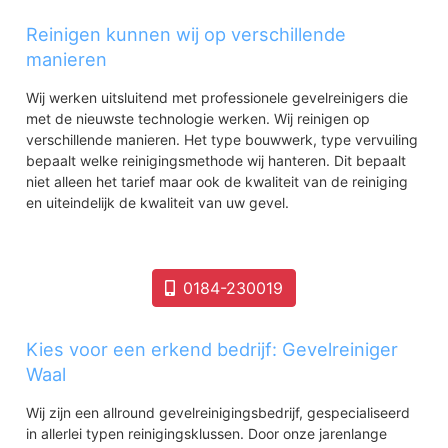
Reinigen kunnen wij op verschillende
manieren
Wij werken uitsluitend met professionele gevelreinigers die
met de nieuwste technologie werken. Wij reinigen op
verschillende manieren. Het type bouwwerk, type vervuiling
bepaalt welke reinigingsmethode wij hanteren. Dit bepaalt
niet alleen het tarief maar ook de kwaliteit van de reiniging
en uiteindelijk de kwaliteit van uw gevel.
0184-230019
Kies voor een erkend bedrijf: Gevelreiniger
Waal
Wij zijn een allround gevelreinigingsbedrijf, gespecialiseerd
in allerlei typen reinigingsklussen. Door onze jarenlange