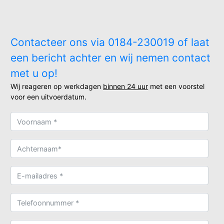
Contacteer ons via 0184-230019 of laat
een bericht achter en wij nemen contact
met u op!
Wij reageren op werkdagen
binnen 24 uur
met een voorstel
voor een uitvoerdatum.