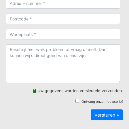
Uw gegevens worden versleuteld verzonden.
Ontvang onze nieuwsbrief