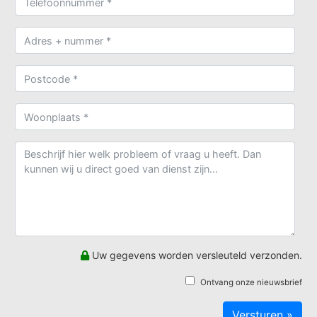
Uw gegevens worden versleuteld verzonden.
Ontvang onze nieuwsbrief