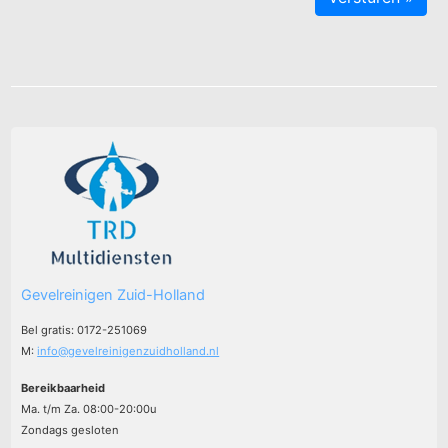
Gevelreinigen Zuid-Holland
Bel gratis: 0172-251069
M:
info@gevelreinigenzuidholland.nl
Bereikbaarheid
Ma. t/m Za. 08:00-20:00u
Zondags gesloten