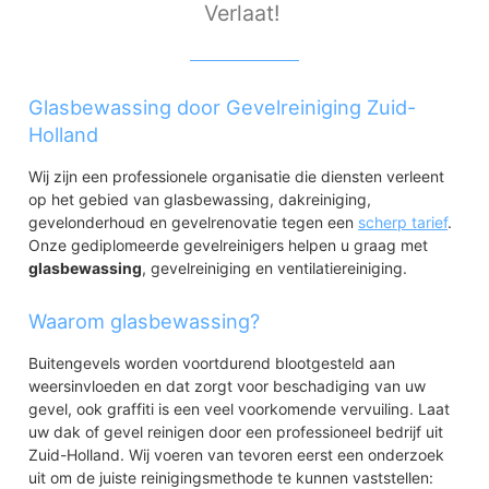
Verlaat!
Glasbewassing door Gevelreiniging Zuid-
Holland
Wij zijn een professionele organisatie die diensten verleent
op het gebied van glasbewassing, dakreiniging,
gevelonderhoud en gevelrenovatie tegen een
scherp tarief
.
Onze gediplomeerde gevelreinigers helpen u graag met
glasbewassing
, gevelreiniging en ventilatiereiniging.
Waarom glasbewassing?
Buitengevels worden voortdurend blootgesteld aan
weersinvloeden en dat zorgt voor beschadiging van uw
gevel, ook graffiti is een veel voorkomende vervuiling. Laat
uw dak of gevel reinigen door een professioneel bedrijf uit
Zuid-Holland. Wij voeren van tevoren eerst een onderzoek
uit om de juiste reinigingsmethode te kunnen vaststellen: