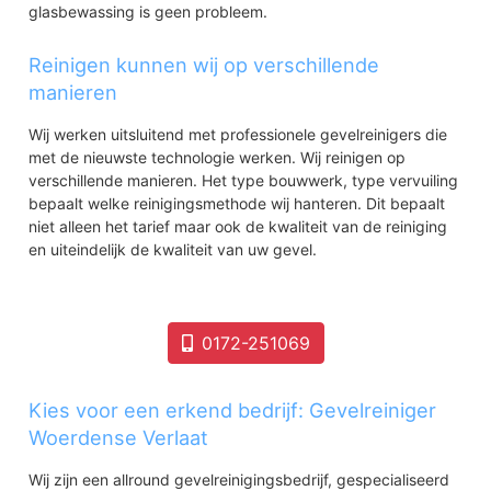
glasbewassing is geen probleem.
Reinigen kunnen wij op verschillende
manieren
Wij werken uitsluitend met professionele gevelreinigers die
met de nieuwste technologie werken. Wij reinigen op
verschillende manieren. Het type bouwwerk, type vervuiling
bepaalt welke reinigingsmethode wij hanteren. Dit bepaalt
niet alleen het tarief maar ook de kwaliteit van de reiniging
en uiteindelijk de kwaliteit van uw gevel.
0172-251069
Kies voor een erkend bedrijf: Gevelreiniger
Woerdense Verlaat
Wij zijn een allround gevelreinigingsbedrijf, gespecialiseerd