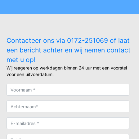
Contacteer ons via 0172-251069 of laat
een bericht achter en wij nemen contact
met u op!
Wij reageren op werkdagen
binnen 24 uur
met een voorstel
voor een uitvoerdatum.