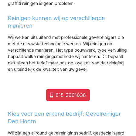
graffiti reinigen is geen probleem.
Reinigen kunnen wij op verschillende
manieren
Wij werken uitsluitend met professionele gevelreinigers die
met de nieuwste technologie werken. Wij reinigen op
verschillende manieren. Het type bouwwerk, type vervuiling
bepaalt welke reinigingsmethode wij hanteren. Dit bepaalt
niet alleen het tarief maar ook de kwaliteit van de reiniging
en uiteindelijk de kwaliteit van uw gevel.
015-2001038
Kies voor een erkend bedrijf: Gevelreiniger
Den Hoorn
Wij zijn een allround gevelreinigingsbedrijf, gespecialiseerd