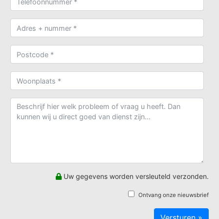
Uw gegevens worden versleuteld verzonden.
Ontvang onze nieuwsbrief