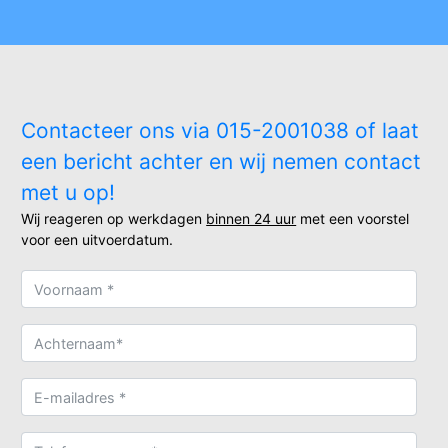
Contacteer ons via 015-2001038 of laat
een bericht achter en wij nemen contact
met u op!
Wij reageren op werkdagen
binnen 24 uur
met een voorstel
voor een uitvoerdatum.