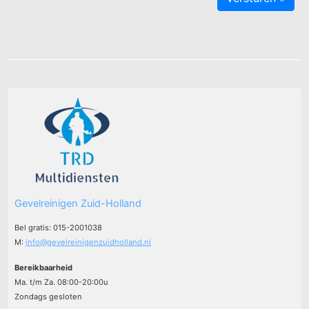
Gevelreinigen Zuid-Holland
Bel gratis: 015-2001038
M:
info@gevelreinigenzuidholland.nl
Bereikbaarheid
Ma. t/m Za. 08:00-20:00u
Zondags gesloten