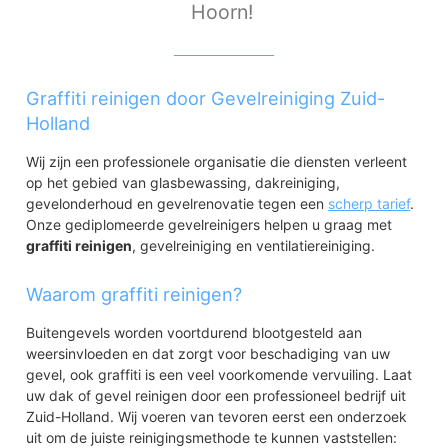
Hoorn!
Graffiti reinigen door Gevelreiniging Zuid-
Holland
Wij zijn een professionele organisatie die diensten verleent
op het gebied van glasbewassing, dakreiniging,
gevelonderhoud en gevelrenovatie tegen een
scherp tarief
.
Onze gediplomeerde gevelreinigers helpen u graag met
graffiti reinigen
, gevelreiniging en ventilatiereiniging.
Waarom graffiti reinigen?
Buitengevels worden voortdurend blootgesteld aan
weersinvloeden en dat zorgt voor beschadiging van uw
gevel, ook graffiti is een veel voorkomende vervuiling. Laat
uw dak of gevel reinigen door een professioneel bedrijf uit
Zuid-Holland. Wij voeren van tevoren eerst een onderzoek
uit om de juiste reinigingsmethode te kunnen vaststellen: