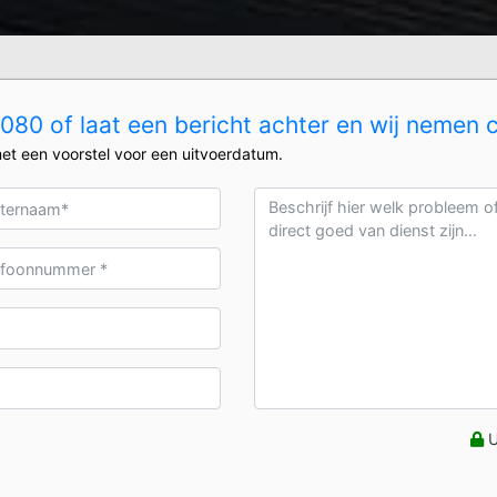
80 of laat een bericht achter en wij nemen 
et een voorstel voor een uitvoerdatum.
U