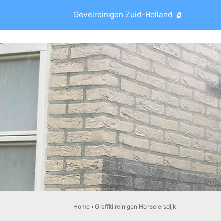
Gevelreinigen Zuid-Holland
Home
›
Graffiti reinigen Honselersdijk