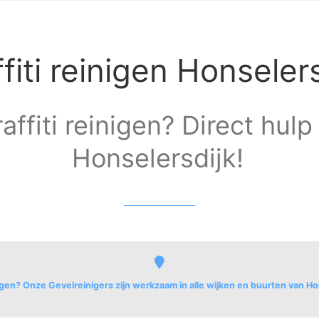
fiti reinigen Honseler
affiti reinigen? Direct hulp 
Honselersdijk!
nigen? Onze Gevelreinigers zijn werkzaam in alle wijken en buurten van Ho