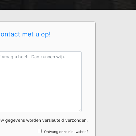
contact met u op!
w gegevens worden versleuteld verzonden.
Ontvang onze nieuwsbrief