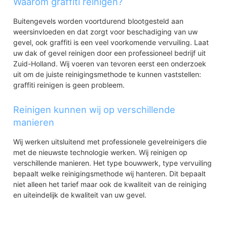
Waarom graffiti reinigen?
Buitengevels worden voortdurend blootgesteld aan
weersinvloeden en dat zorgt voor beschadiging van uw
gevel, ook graffiti is een veel voorkomende vervuiling. Laat
uw dak of gevel reinigen door een professioneel bedrijf uit
Zuid-Holland. Wij voeren van tevoren eerst een onderzoek
uit om de juiste reinigingsmethode te kunnen vaststellen:
graffiti reinigen is geen probleem.
Reinigen kunnen wij op verschillende
manieren
Wij werken uitsluitend met professionele gevelreinigers die
met de nieuwste technologie werken. Wij reinigen op
verschillende manieren. Het type bouwwerk, type vervuiling
bepaalt welke reinigingsmethode wij hanteren. Dit bepaalt
niet alleen het tarief maar ook de kwaliteit van de reiniging
en uiteindelijk de kwaliteit van uw gevel.