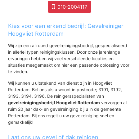
010-2004117
Kies voor een erkend bedrijf: Gevelreiniger
Hoogvliet Rotterdam
Wij zijn een allround gevelreinigingsbedrijf, gespecialiseerd
in allerlei typen reinigingsklussen. Door onze jarenlange
ervaringen hebben wij veel verschillende locaties en
situaties meegemaakt om hier een passende oplossing voor
te vinden.
Wij kunnen u uitstekend van dienst zijn in Hoogvliet
Rotterdam. Bel ons als u woont in postcode; 3191, 3192,
3193, 3194, 3196. De reinigersspecialisten van
gevelreinigingsbedrijf Hoogvliet Rotterdam
verzorgen al
ruim 20 jaar dak- en gevelreiniging bij u in de gemeente
Rotterdam. Bij ons regelt u uw gevelreiniging snel en
gemakkelijk!
Laat ons uw gevel of dak reinigen,