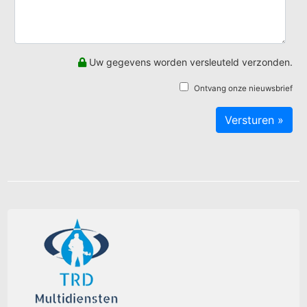
Uw gegevens worden versleuteld verzonden.
Ontvang onze nieuwsbrief