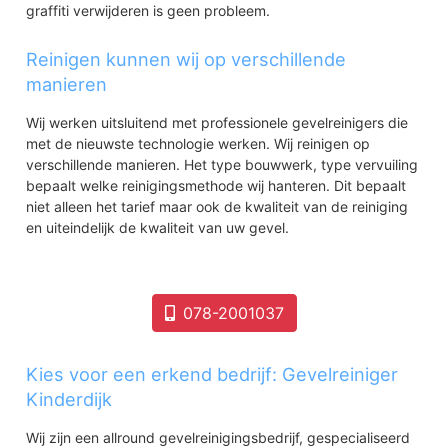
graffiti verwijderen is geen probleem.
Reinigen kunnen wij op verschillende
manieren
Wij werken uitsluitend met professionele gevelreinigers die
met de nieuwste technologie werken. Wij reinigen op
verschillende manieren. Het type bouwwerk, type vervuiling
bepaalt welke reinigingsmethode wij hanteren. Dit bepaalt
niet alleen het tarief maar ook de kwaliteit van de reiniging
en uiteindelijk de kwaliteit van uw gevel.
078-2001037
Kies voor een erkend bedrijf: Gevelreiniger
Kinderdijk
Wij zijn een allround gevelreinigingsbedrijf, gespecialiseerd