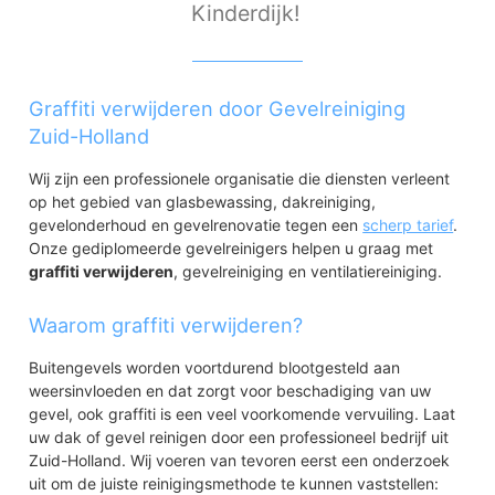
Kinderdijk!
Graffiti verwijderen door Gevelreiniging
Zuid-Holland
Wij zijn een professionele organisatie die diensten verleent
op het gebied van glasbewassing, dakreiniging,
gevelonderhoud en gevelrenovatie tegen een
scherp tarief
.
Onze gediplomeerde gevelreinigers helpen u graag met
graffiti verwijderen
, gevelreiniging en ventilatiereiniging.
Waarom graffiti verwijderen?
Buitengevels worden voortdurend blootgesteld aan
weersinvloeden en dat zorgt voor beschadiging van uw
gevel, ook graffiti is een veel voorkomende vervuiling. Laat
uw dak of gevel reinigen door een professioneel bedrijf uit
Zuid-Holland. Wij voeren van tevoren eerst een onderzoek
uit om de juiste reinigingsmethode te kunnen vaststellen: