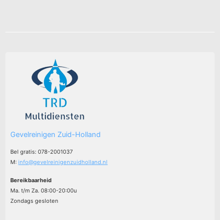
Gevelreinigen Zuid-Holland
Bel gratis: 078-2001037
M:
info@gevelreinigenzuidholland.nl
Bereikbaarheid
Ma. t/m Za. 08:00-20:00u
Zondags gesloten