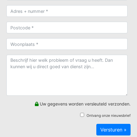
Uw gegevens worden versleuteld verzonden.
Ontvang onze nieuwsbrief