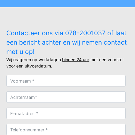
Contacteer ons via 078-2001037 of laat
een bericht achter en wij nemen contact
met u op!
Wij reageren op werkdagen
binnen 24 uur
met een voorstel
voor een uitvoerdatum.