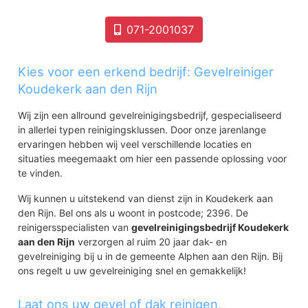
071-2001037
Kies voor een erkend bedrijf: Gevelreiniger
Koudekerk aan den Rijn
Wij zijn een allround gevelreinigingsbedrijf, gespecialiseerd
in allerlei typen reinigingsklussen. Door onze jarenlange
ervaringen hebben wij veel verschillende locaties en
situaties meegemaakt om hier een passende oplossing voor
te vinden.
Wij kunnen u uitstekend van dienst zijn in Koudekerk aan
den Rijn. Bel ons als u woont in postcode; 2396. De
reinigersspecialisten van
gevelreinigingsbedrijf Koudekerk
aan den Rijn
verzorgen al ruim 20 jaar dak- en
gevelreiniging bij u in de gemeente Alphen aan den Rijn. Bij
ons regelt u uw gevelreiniging snel en gemakkelijk!
Laat ons uw gevel of dak reinigen,