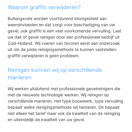
Waarom graffiti verwijderen?
Buitengevels worden voortdurend blootgesteld aan
weersinvloeden en dat zorgt voor beschadiging van uw
gevel, ook graffiti is een veel voorkomende vervuiling. Laat
uw dak of gevel reinigen door een professioneel bedrijf uit
Zuid-Holland. Wij voeren van tevoren eerst een onderzoek
uit om de juiste reinigingsmethode te kunnen vaststellen:
graffiti verwijderen is geen probleem.
Reinigen kunnen wij op verschillende
manieren
Wij werken uitsluitend met professionele gevelreinigers die
met de nieuwste technologie werken. Wij reinigen op
verschillende manieren. Het type bouwwerk, type vervuiling
bepaalt welke reinigingsmethode wij hanteren. Dit bepaalt
niet alleen het tarief maar ook de kwaliteit van de reiniging
en uiteindelijk de kwaliteit van uw gevel.