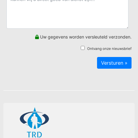
Uw gegevens worden versleuteld verzonden.
Ontvang onze nieuwsbrief