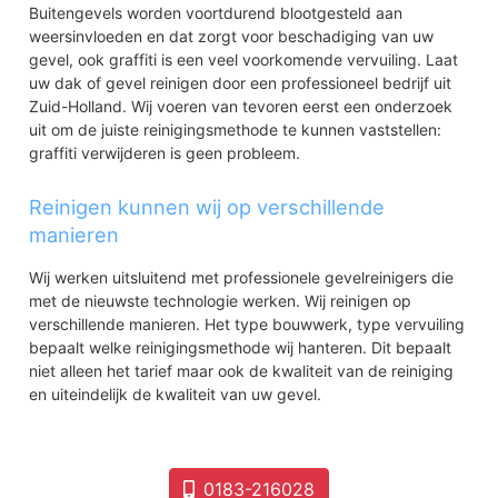
Buitengevels worden voortdurend blootgesteld aan
weersinvloeden en dat zorgt voor beschadiging van uw
gevel, ook graffiti is een veel voorkomende vervuiling. Laat
uw dak of gevel reinigen door een professioneel bedrijf uit
Zuid-Holland. Wij voeren van tevoren eerst een onderzoek
uit om de juiste reinigingsmethode te kunnen vaststellen:
graffiti verwijderen is geen probleem.
Reinigen kunnen wij op verschillende
manieren
Wij werken uitsluitend met professionele gevelreinigers die
met de nieuwste technologie werken. Wij reinigen op
verschillende manieren. Het type bouwwerk, type vervuiling
bepaalt welke reinigingsmethode wij hanteren. Dit bepaalt
niet alleen het tarief maar ook de kwaliteit van de reiniging
en uiteindelijk de kwaliteit van uw gevel.
0183-216028