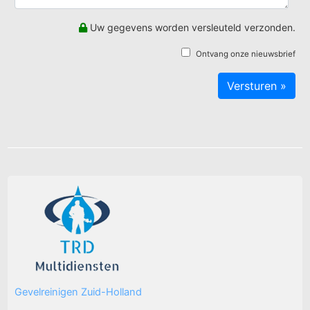
Uw gegevens worden versleuteld verzonden.
Ontvang onze nieuwsbrief
Gevelreinigen Zuid-Holland