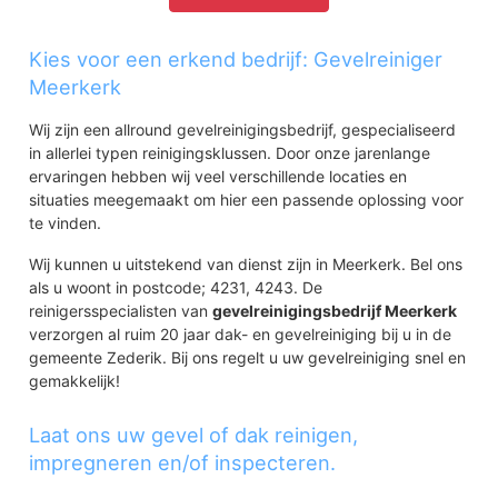
Kies voor een erkend bedrijf: Gevelreiniger
Meerkerk
Wij zijn een allround gevelreinigingsbedrijf, gespecialiseerd
in allerlei typen reinigingsklussen. Door onze jarenlange
ervaringen hebben wij veel verschillende locaties en
situaties meegemaakt om hier een passende oplossing voor
te vinden.
Wij kunnen u uitstekend van dienst zijn in Meerkerk. Bel ons
als u woont in postcode; 4231, 4243. De
reinigersspecialisten van
gevelreinigingsbedrijf Meerkerk
verzorgen al ruim 20 jaar dak- en gevelreiniging bij u in de
gemeente Zederik. Bij ons regelt u uw gevelreiniging snel en
gemakkelijk!
Laat ons uw gevel of dak reinigen,
impregneren en/of inspecteren.