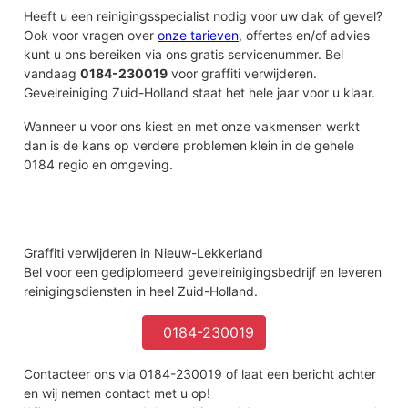
Heeft u een reinigingsspecialist nodig voor uw dak of gevel?
Ook voor vragen over
onze tarieven
, offertes en/of advies
kunt u ons bereiken via ons gratis servicenummer. Bel
vandaag
0184-230019
voor graffiti verwijderen.
Gevelreiniging Zuid-Holland staat het hele jaar voor u klaar.
Wanneer u voor ons kiest en met onze vakmensen werkt
dan is de kans op verdere problemen klein in de gehele
0184 regio en omgeving.
Graffiti verwijderen in Nieuw-Lekkerland
Bel voor een gediplomeerd gevelreinigingsbedrijf en leveren
reinigingsdiensten in heel Zuid-Holland.
0184-230019
Contacteer ons via 0184-230019 of laat een bericht achter
en wij nemen contact met u op!