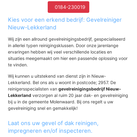
0184-230019
Kies voor een erkend bedrijf: Gevelreiniger
Nieuw-Lekkerland
Wij zijn een allround gevelreinigingsbedrijf, gespecialiseerd
in allerlei typen reinigingsklussen. Door onze jarenlange
ervaringen hebben wij veel verschillende locaties en
situaties meegemaakt om hier een passende oplossing voor
te vinden.
Wij kunnen u uitstekend van dienst zijn in Nieuw-
Lekkerland. Bel ons als u woont in postcode; 2957. De
reinigersspecialisten van
gevelreinigingsbedrijf Nieuw-
Lekkerland
verzorgen al ruim 20 jaar dak- en gevelreiniging
bij u in de gemeente Molenwaard. Bij ons regelt u uw
gevelreiniging snel en gemakkelijk!
Laat ons uw gevel of dak reinigen,
impregneren en/of inspecteren.