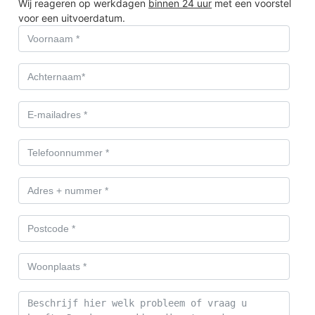
Wij reageren op werkdagen
binnen 24 uur
met een voorstel
voor een uitvoerdatum.