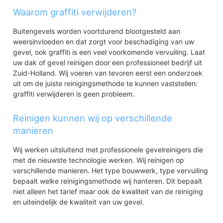
Waarom graffiti verwijderen?
Buitengevels worden voortdurend blootgesteld aan
weersinvloeden en dat zorgt voor beschadiging van uw
gevel, ook graffiti is een veel voorkomende vervuiling. Laat
uw dak of gevel reinigen door een professioneel bedrijf uit
Zuid-Holland. Wij voeren van tevoren eerst een onderzoek
uit om de juiste reinigingsmethode te kunnen vaststellen:
graffiti verwijderen is geen probleem.
Reinigen kunnen wij op verschillende
manieren
Wij werken uitsluitend met professionele gevelreinigers die
met de nieuwste technologie werken. Wij reinigen op
verschillende manieren. Het type bouwwerk, type vervuiling
bepaalt welke reinigingsmethode wij hanteren. Dit bepaalt
niet alleen het tarief maar ook de kwaliteit van de reiniging
en uiteindelijk de kwaliteit van uw gevel.