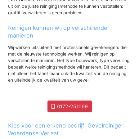
uit om de juiste reinigingsmethode te kunnen vaststellen:
graffiti verwijderen is geen probleem.
Reinigen kunnen wij op verschillende
manieren
Wij werken uitsluitend met professionele gevelreinigers die
met de nieuwste technologie werken. Wij reinigen op
verschillende manieren. Het type bouwwerk, type vervuiling
bepaalt welke reinigingsmethode wij hanteren. Dit bepaalt
niet alleen het tarief maar ook de kwaliteit van de reiniging
en uiteindelijk de kwaliteit van uw gevel.
0172-251069
Kies voor een erkend bedrijf: Gevelreiniger
Woerdense Verlaat