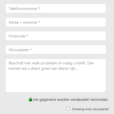
Uw gegevens worden versleuteld verzonden.
Ontvang onze nieuwsbrief