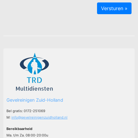
Gevelreinigen Zuid-Holland
Bel gratis: 0172-251069
M:
info@gevelreinigenzuidholland.nl
Bereikbaarheid
Ma. t/m Za. 08:00-20:00u