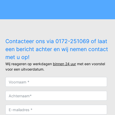
Contacteer ons via 0172-251069 of laat
een bericht achter en wij nemen contact
met u op!
Wij reageren op werkdagen
binnen 24 uur
met een voorstel
voor een uitvoerdatum.