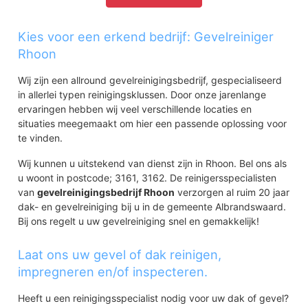
Kies voor een erkend bedrijf: Gevelreiniger
Rhoon
Wij zijn een allround gevelreinigingsbedrijf, gespecialiseerd
in allerlei typen reinigingsklussen. Door onze jarenlange
ervaringen hebben wij veel verschillende locaties en
situaties meegemaakt om hier een passende oplossing voor
te vinden.
Wij kunnen u uitstekend van dienst zijn in Rhoon. Bel ons als
u woont in postcode; 3161, 3162. De reinigersspecialisten
van
gevelreinigingsbedrijf Rhoon
verzorgen al ruim 20 jaar
dak- en gevelreiniging bij u in de gemeente Albrandswaard.
Bij ons regelt u uw gevelreiniging snel en gemakkelijk!
Laat ons uw gevel of dak reinigen,
impregneren en/of inspecteren.
Heeft u een reinigingsspecialist nodig voor uw dak of gevel?