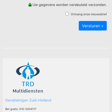
Uw gegevens worden versleuteld verzonden.
Ontvang onze nieuwsbrief
Gevelreinigen Zuid-Holland
Bel gratis: 010-2004117